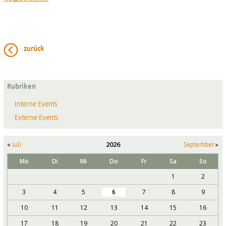
zurück
Rubriken
Interne Events
Externe Events
«
2026
»
Juli
September
Mo
Di
Mi
Do
Fr
Sa
So
1
2
3
4
5
6
7
8
9
10
11
12
13
14
15
16
17
18
19
20
21
22
23