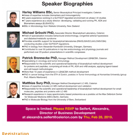
Registration