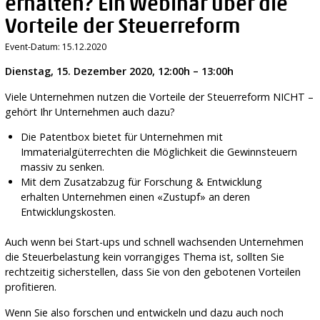
erhalten? Ein Webinar über die
Vorteile der Steuerreform
Event-Datum: 15.12.2020
Dienstag, 15. Dezember 2020, 12:00h – 13:00h
Viele Unternehmen nutzen die Vorteile der Steuerreform NICHT –
gehört Ihr Unternehmen auch dazu?
Die Patentbox bietet für Unternehmen mit
Immaterialgüterrechten die Möglichkeit die Gewinnsteuern
massiv zu senken.
Mit dem Zusatzabzug für Forschung & Entwicklung
erhalten Unternehmen einen «Zustupf» an deren
Entwicklungskosten.
Auch wenn bei Start-ups und schnell wachsenden Unternehmen
die Steuerbelastung kein vorrangiges Thema ist, sollten Sie
rechtzeitig sicherstellen, dass Sie von den gebotenen Vorteilen
profitieren.
Wenn Sie also forschen und entwickeln und dazu auch noch