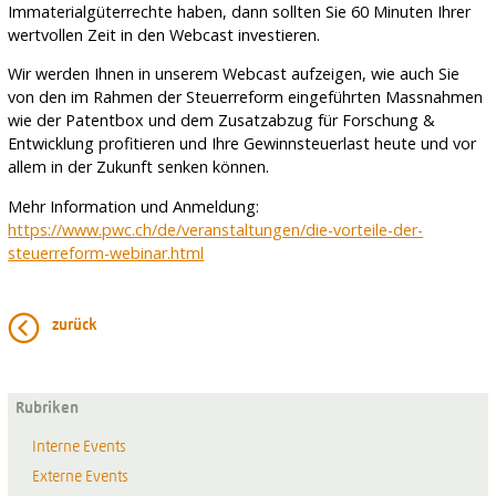
Immaterialgüterrechte haben, dann sollten Sie 60 Minuten Ihrer
wertvollen Zeit in den Webcast investieren.
Wir werden Ihnen in unserem Webcast aufzeigen, wie auch Sie
von den im Rahmen der Steuerreform eingeführten Massnahmen
wie der Patentbox und dem Zusatzabzug für Forschung &
Entwicklung profitieren und Ihre Gewinnsteuerlast heute und vor
allem in der Zukunft senken können.
Mehr Information und Anmeldung:
https://www.pwc.ch/de/veranstaltungen/die-vorteile-der-
steuerreform-webinar.html
zurück
Rubriken
Interne Events
Externe Events