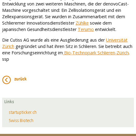
Entwicklung von zwei weiteren Maschinen, die der denovoCast-
Maschine vorgeschaltet sind: Ein Zellisolationsgerät und ein
Zellexpansionsgerät. Sie wurden in Zusammenarbeit mit dem
Schlieremer Innovationsdienstleister
Zühlke
sowie dem
japanischen Gesundheitsdienstleister
Terumo
entwickelt.
Die Cutiss AG wurde als eine Ausgliederung aus der
Universität
Zürich
gegründet und hat ihren Sitz in Schlieren. Sie betreibt auch
eine Forschungseinrichtung im
Bio-Technopark Schlieren-Zürich
.
ssp
zurück
Links
startupticker.ch
Swiss Biotech