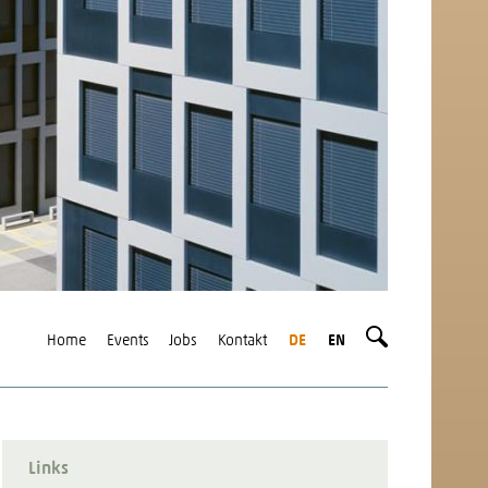
Home
Events
Jobs
Kontakt
DE
EN
Links