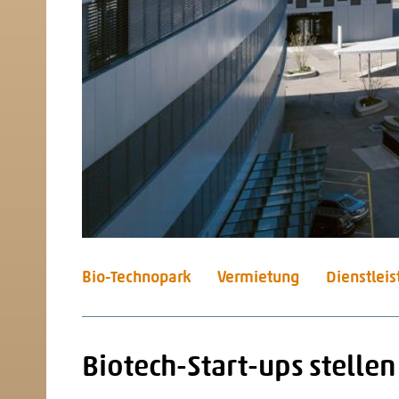
Bio-Technopark
Vermietung
Dienstlei
Biotech-Start-ups stellen