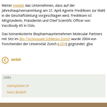
Weiter
meldet
das Unternehmen, dass auf der
Jahreshauptversammlung am 21. April Agnete Fredriksen zur Wahl
in die Geschäftsleitung vorgeschlagen wird. Fredriksen ist
Mitgründerin, Präsidentin und Chief Scientific Officer von
Vaccibody AS in Oslo.
Das börsenkotierte Biopharmaunternehmen Molecular Partners
mit Sitz im
Bio-Technopark Schlieren-Zürich
wurde 2004 von
Forschenden der Universität Zürich (
UZH
) gegründet. gba
zurück
Links
startupticker.ch
Swiss Biotech