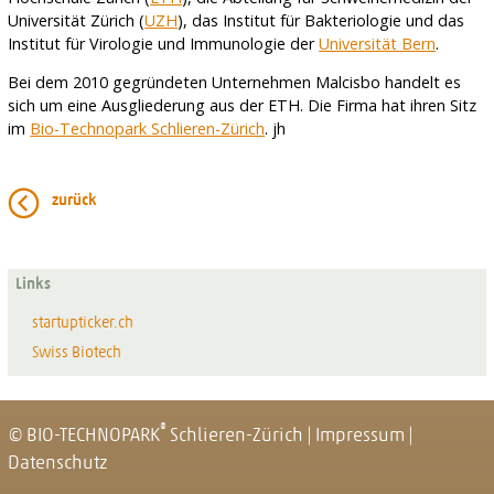
Universität Zürich (
UZH
), das Institut für Bakteriologie und das
Institut für Virologie und Immunologie der
Universität Bern
.
Bei dem 2010 gegründeten Unternehmen Malcisbo handelt es
sich um eine Ausgliederung aus der ETH. Die Firma hat ihren Sitz
im
Bio-Technopark Schlieren-Zürich
. jh
zurück
Links
startupticker.ch
Swiss Biotech
®
© BIO-TECHNOPARK
Schlieren-Zürich
|
Impressum
|
Datenschutz