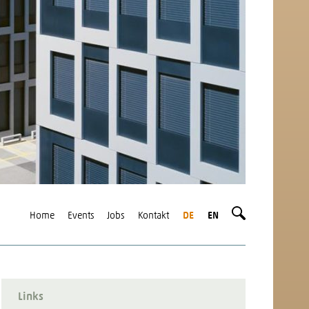
Home
Events
Jobs
Kontakt
DE
EN
Links