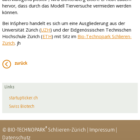
hervor, dass durch das Modell Tierversuche vermieden werden
können.
Bei InSphero handelt es sich um eine Ausgliederung aus der
Universität Zürich (
UZH
) und der Eidgenössischen Technischen
Hochschule Zürich (
ETH
) mit Sitz im
Bio-Technopark Schlieren-
Zürich
. jh
zurück
Links
startupticker.ch
Swiss Biotech
®
© BIO-TECHNOPARK
Schlieren-Zürich
|
Impressum
|
Datenschutz