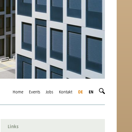
Home
Events
Jobs
Kontakt
DE
EN
Links