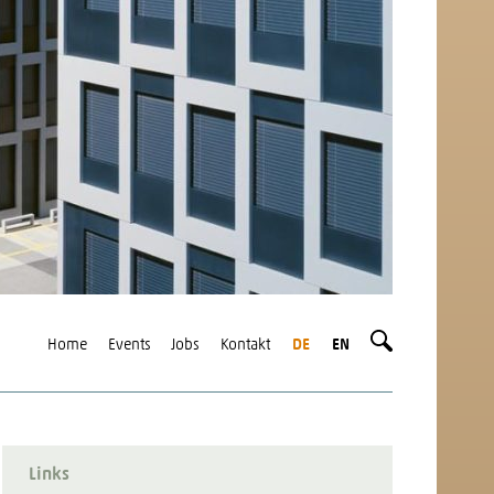
Home
Events
Jobs
Kontakt
DE
EN
Links