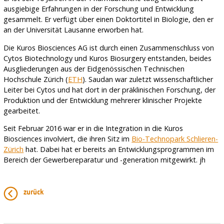
ausgiebige Erfahrungen in der Forschung und Entwicklung
gesammelt. Er verfügt über einen Doktortitel in Biologie, den er
an der Universität Lausanne erworben hat.
Die Kuros Biosciences AG ist durch einen Zusammenschluss von
Cytos Biotechnology und Kuros Biosurgery entstanden, beides
Ausgliederungen aus der Eidgenössischen Technischen
Hochschule Zürich (
ETH
). Saudan war zuletzt wissenschaftlicher
Leiter bei Cytos und hat dort in der präklinischen Forschung, der
Produktion und der Entwicklung mehrerer klinischer Projekte
gearbeitet.
Seit Februar 2016 war er in die Integration in die Kuros
Biosciences involviert, die ihren Sitz im
Bio-Technopark Schlieren-
Zürich
hat. Dabei hat er bereits an Entwicklungsprogrammen im
Bereich der Gewerbereparatur und -generation mitgewirkt. jh
zurück