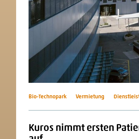
Bio-Technopark
Vermietung
Dienstlei
Kuros nimmt ersten Patie