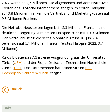
2022 waren es 2,5 Millionen. Die allgemeinen und administrativen
Kosten des Biotech-Unternehmens stiegen im ersten Halbjahr
auf 3,8 Millionen Franken, die Vertriebs- und Marketingkosten auf
9,3 Millionen Franken.
Die Nettobetriebskosten lagen bei 15,3 Millionen Franken, eine
deutliche Steigerung zum ersten Halbjahr 2022 mit 10,9 Millionen.
Der Nettoverlust für die sechs Monate bis zum 30. Juni 2023
belief sich auf 5,1 Millionen Franken (erstes Halbjahr 2022: 3,7
Millionen).
Kuros Biosciences AG ist eine Ausgründung aus der Universität
Zürich (
UZH
) und der Eidgenössischen Technischen Hochschule
Zürich (
ETH
). Das Unternehmen hat seinen Sitz im
Bio-
Technopark Schlieren-Zürich
. ce/gba
zurück
Links