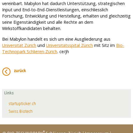
vereinbart. Mabylon hat dadurch Unterstützung, strategischen
Input und End-to-End-Dienstleistungen, einschliesslich
Forschung, Entwicklung und Herstellung, erhalten und gleichzeitig
seine Eigenständigkeit und alle Rechte an dem
Wirkstoffkandidaten behalten.
Bei Mabylon handelt es sich um eine Ausgliederung aus
Universität Zürich
und
Universitätsspital Zürich
mit Sitz im
Bio-
Technopark Schlieren-Zürich
. ce/jh
zurück
Links
startupticker.ch
Swiss Biotech
®