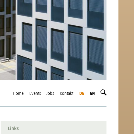
Home
Events
Jobs
Kontakt
DE
EN
Links