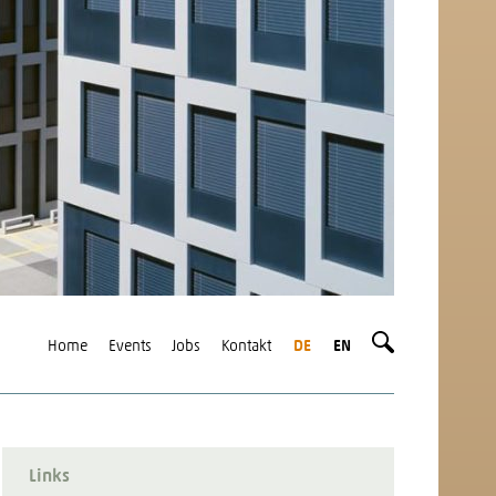
Home
Events
Jobs
Kontakt
DE
EN
Links