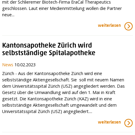
mit der Schlieremer Biotech-Firma EraCal Therapeutics
geschlossen. Laut einer Medienmitteilung wollen die Partner
neue...
weiterlesen
Kantonsapotheke Zürich wird
selbstständige Spitalapotheke
News
10.02.2023
Zürich - Aus der Kantonsapotheke Zürich wird eine
selbstständige Aktiengesellschaft. Sie soll mit neuem Namen
dem Universitätsspital Zürich (USZ) angegliedert werden. Das
Gesetz über die Umwandlung wird auf den 1. Mai in Kraft
gesetzt. Die Kantonsapotheke Zürich (KAZ) wird in eine
selbstständige Aktiengesellschaft umgewandelt und dem
Universitätsspital Zürich (USZ) angegliedert....
weiterlesen