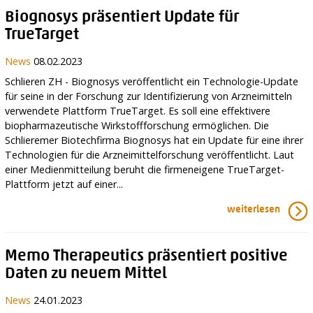
Biognosys präsentiert Update für
TrueTarget
News
08.02.2023
Schlieren ZH - Biognosys veröffentlicht ein Technologie-Update
für seine in der Forschung zur Identifizierung von Arzneimitteln
verwendete Plattform TrueTarget. Es soll eine effektivere
biopharmazeutische Wirkstoffforschung ermöglichen. Die
Schlieremer Biotechfirma Biognosys hat ein Update für eine ihrer
Technologien für die Arzneimittelforschung veröffentlicht. Laut
einer Medienmitteilung beruht die firmeneigene TrueTarget-
Plattform jetzt auf einer...
weiterlesen
Memo Therapeutics präsentiert positive
Daten zu neuem Mittel
News
24.01.2023