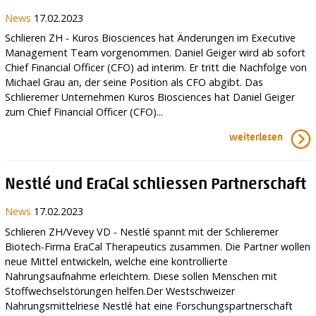
News
17.02.2023
Schlieren ZH - Kuros Biosciences hat Änderungen im Executive
Management Team vorgenommen. Daniel Geiger wird ab sofort
Chief Financial Officer (CFO) ad interim. Er tritt die Nachfolge von
Michael Grau an, der seine Position als CFO abgibt. Das
Schlieremer Unternehmen Kuros Biosciences hat Daniel Geiger
zum Chief Financial Officer (CFO)...
weiterlesen
Nestlé und EraCal schliessen Partnerschaft
News
17.02.2023
Schlieren ZH/Vevey VD - Nestlé spannt mit der Schlieremer
Biotech-Firma EraCal Therapeutics zusammen. Die Partner wollen
neue Mittel entwickeln, welche eine kontrollierte
Nahrungsaufnahme erleichtern. Diese sollen Menschen mit
Stoffwechselstörungen helfen.Der Westschweizer
Nahrungsmittelriese Nestlé hat eine Forschungspartnerschaft