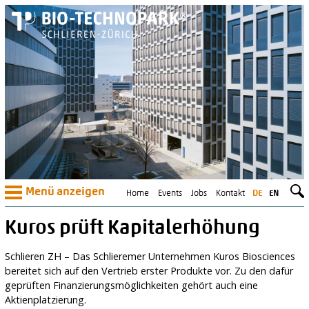
Menü anzeigen
Home
Events
Jobs
Kontakt
DE
EN
Kuros prüft Kapitalerhöhung
Schlieren ZH – Das Schlieremer Unternehmen Kuros Biosciences
bereitet sich auf den Vertrieb erster Produkte vor. Zu den dafür
geprüften Finanzierungsmöglichkeiten gehört auch eine
Aktienplatzierung.