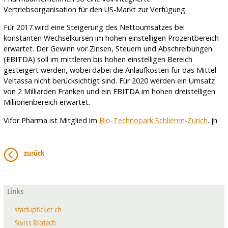
Vertriebsorganisation für den US-Markt zur Verfügung.
Für 2017 wird eine Steigerung des Nettoumsatzes bei
konstanten Wechselkursen im hohen einstelligen Prozentbereich
erwartet. Der Gewinn vor Zinsen, Steuern und Abschreibungen
(EBITDA) soll im mittleren bis hohen einstelligen Bereich
gesteigert werden, wobei dabei die Anlaufkosten für das Mittel
Veltassa nicht berücksichtigt sind. Für 2020 werden ein Umsatz
von 2 Milliarden Franken und ein EBITDA im hohen dreistelligen
Millionenbereich erwartet.
Vifor Pharma ist Mitglied im
Bio-Technopark Schlieren-Zürich
. jh
zurück
Links
startupticker.ch
Swiss Biotech